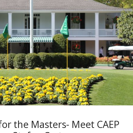
for the Masters- Meet CAEP