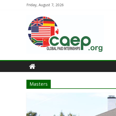
Friday, August 7, 2026
Masters