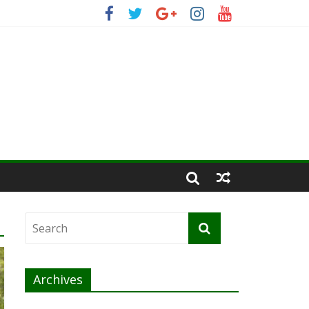
Archives