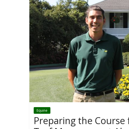
Equine
Preparing the Course 