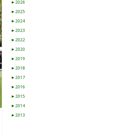
►
2026
►
2025
►
2024
►
2023
►
2022
►
2020
►
2019
►
2018
►
2017
►
2016
►
2015
►
2014
►
2013