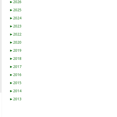
►
2026
►
2025
►
2024
►
2023
►
2022
►
2020
►
2019
►
2018
►
2017
►
2016
►
2015
►
2014
►
2013