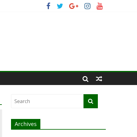
Archives