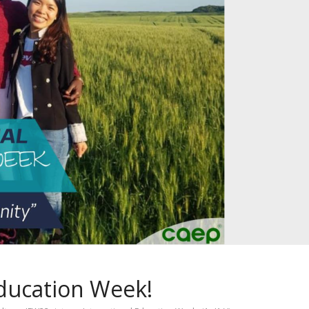
Education Week!