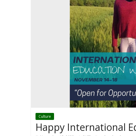
Culture
Happy International 