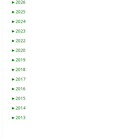
►
2026
►
2025
►
2024
►
2023
►
2022
►
2020
►
2019
►
2018
►
2017
►
2016
►
2015
►
2014
►
2013