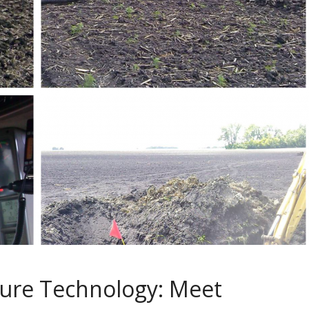
lture Technology: Meet