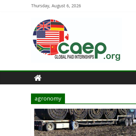
Thursday, August 6, 2026
agronomy