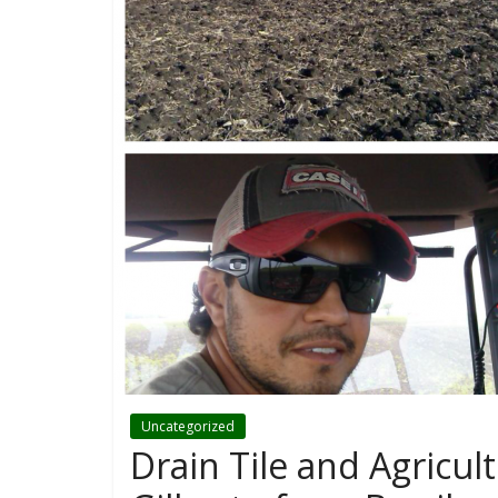
Uncategorized
Drain Tile and Agricu