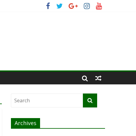
Archives