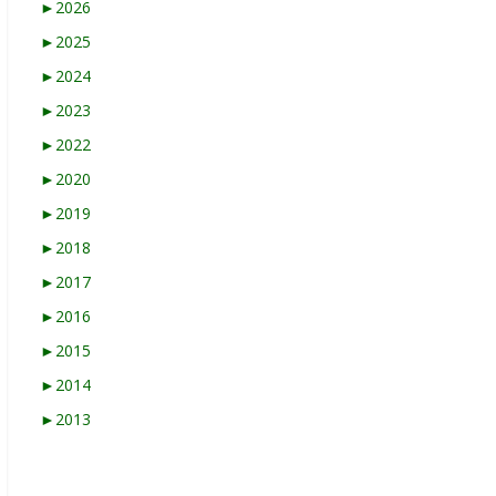
►
2026
►
2025
►
2024
►
2023
►
2022
►
2020
►
2019
►
2018
►
2017
►
2016
►
2015
►
2014
►
2013