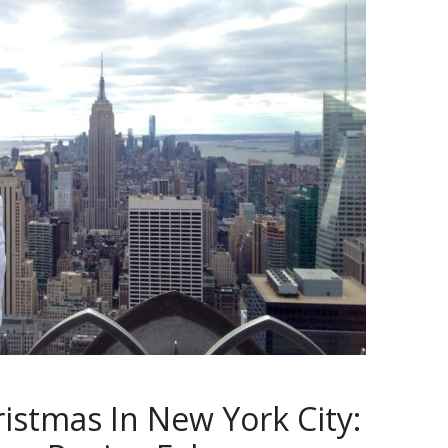
istmas In New York City: