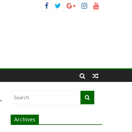
Archives