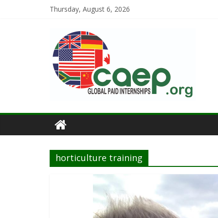
Thursday, August 6, 2026
horticulture training