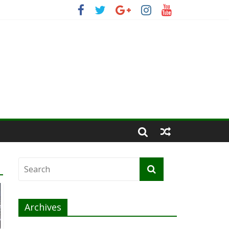
Archives