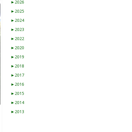
►
2026
►
2025
►
2024
►
2023
►
2022
►
2020
►
2019
►
2018
►
2017
►
2016
►
2015
►
2014
►
2013