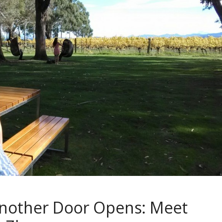
Another Door Opens: Meet