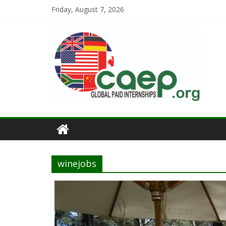
Friday, August 7, 2026
winejobs