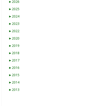
►
2026
►
2025
►
2024
►
2023
►
2022
►
2020
►
2019
►
2018
►
2017
►
2016
►
2015
►
2014
►
2013