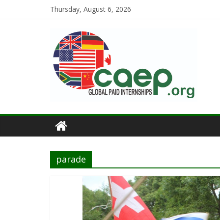
Thursday, August 6, 2026
parade