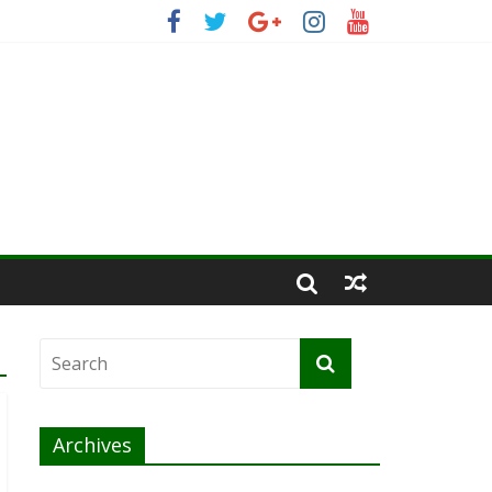
Archives