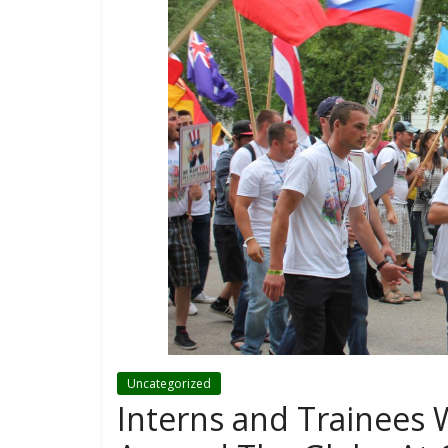
Uncategorized
Interns and Trainees 