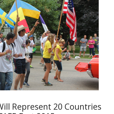
Will Represent 20 Countries